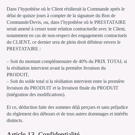
Dans l’hypothèse où le Client résilierait la Commande après le
délai de quinze jours à compter de la signature du Bon de
Commande/Devis, ou, dans l’hypothèse où le PRESTATAIRE
serait amené à cesser toute relation contractuelle avec le Client,
notamment en cas de non-respect des engagements contractuels
du CLIENT, ce dernier sera de plein droit débiteur envers le
PRESTATAIRE :
– Soit du montant complémentaire de 40% du PRIX TOTAL si
la résiliation intervient avant la première livraison du
PRODUIT,
– Soit du solde total si la résiliation intervient entre la première
livraison du PRODUIT et la livraison finale du PRODUIT
(intégration des modifications).
Et ce, déduction faite des sommes déjà perçues et sans préjudice
du règlement des débours et de tous autres dommages et intérêts
distincts.
Article 13. Confidentialité