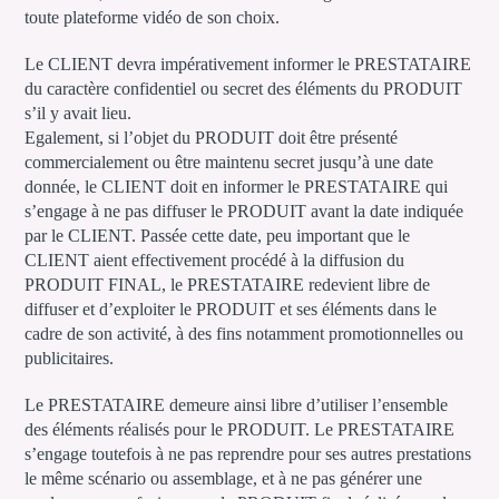
toute plateforme vidéo de son choix.
Le CLIENT devra impérativement informer le PRESTATAIRE
du caractère confidentiel ou secret des éléments du PRODUIT
s’il y avait lieu.
Egalement, si l’objet du PRODUIT doit être présenté
commercialement ou être maintenu secret jusqu’à une date
donnée, le CLIENT doit en informer le PRESTATAIRE qui
s’engage à ne pas diffuser le PRODUIT avant la date indiquée
par le CLIENT. Passée cette date, peu important que le
CLIENT aient effectivement procédé à la diffusion du
PRODUIT FINAL, le PRESTATAIRE redevient libre de
diffuser et d’exploiter le PRODUIT et ses éléments dans le
cadre de son activité, à des fins notamment promotionnelles ou
publicitaires.
Le PRESTATAIRE demeure ainsi libre d’utiliser l’ensemble
des éléments réalisés pour le PRODUIT. Le PRESTATAIRE
s’engage toutefois à ne pas reprendre pour ses autres prestations
le même scénario ou assemblage, et à ne pas générer une