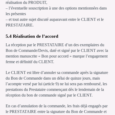
réalisation du PRODUIT,
– l’éventuelle souscription à une des options mentionnées dans
les présentes
– et tout autre sujet discuté auparavant entre le CLIENT et le
PRESTATAIRE.
5.4 Réalisation de l’accord
La réception par le PRESTATAIRE d’un des exemplaires du
Bon de Commande/Devis, daté et signé par le CLIENT avec la
mention manuscrite « Bon pour accord » marque l’engagement
ferme et définitif du CLIENT.
Le CLIENT est libre d’annuler sa commande après la signature
du Bon de Commande dans un délai de quinze jours, mais
l’acompte versé par lui (article 9) ne lui sera pas remboursé, les
prestations du Prestataire commençant dès le lendemain de la
réception du bon de commande signé par le CLIENT.
En cas d’annulation de la commande, les frais déjà engagés par
le PRESTATAIRE entre la signature du Bon de Commande et