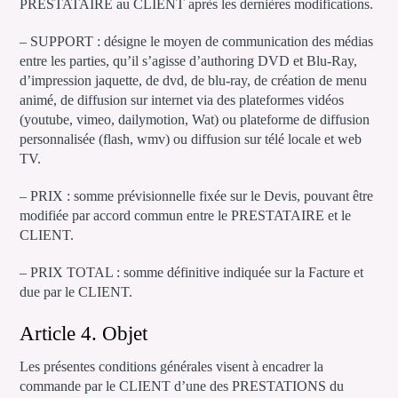
PRESTATAIRE au CLIENT après les dernières modifications.
– SUPPORT : désigne le moyen de communication des médias
entre les parties, qu’il s’agisse d’authoring DVD et Blu-Ray,
d’impression jaquette, de dvd, de blu-ray, de création de menu
animé, de diffusion sur internet via des plateformes vidéos
(youtube, vimeo, dailymotion, Wat) ou plateforme de diffusion
personnalisée (flash, wmv) ou diffusion sur télé locale et web
TV.
– PRIX : somme prévisionnelle fixée sur le Devis, pouvant être
modifiée par accord commun entre le PRESTATAIRE et le
CLIENT.
– PRIX TOTAL : somme définitive indiquée sur la Facture et
due par le CLIENT.
Article 4. Objet
Les présentes conditions générales visent à encadrer la
commande par le CLIENT d’une des PRESTATIONS du