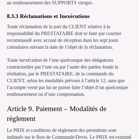
au remboursement des SUPPORTS vierges.
8.3.3 Réclamations et Inexécutions
Toute réclamation de la part du CLIENT relative à la
responsabilité du PRESTATAIRE doit se faire par courrier
recommandé avec accusé de réception dans les sept jours
calendaires suivant la date de l’objet de la réclamation.
Toute inexécution de l’une quelconque des obligations
contractuelles par l’une ou par l’autre des parties fonde la
résiliation, par le PRESTATAIRE, de la commande du
CLIENT, selon les modalités prévues à l’article 12, sans que
l’acompte versé par lui ne puisse faire l’objet d’un quelconque
remboursement ou d’une compensation.
Article 9. Paiement – Modalités de
règlement
Le PRIX et conditions de règlement des prestations sont
indiqués sur le Bon de Commande/Devis. Le PRIX est exprimé