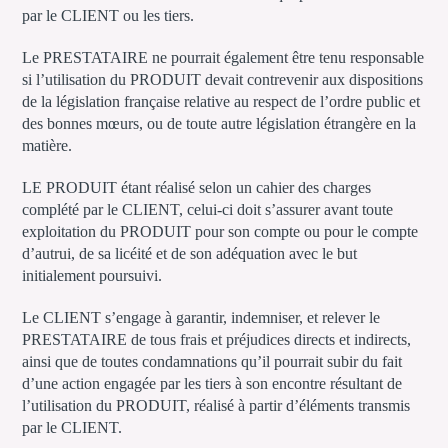
par le CLIENT ou les tiers.
Le PRESTATAIRE ne pourrait également être tenu responsable
si l’utilisation du PRODUIT devait contrevenir aux dispositions
de la législation française relative au respect de l’ordre public et
des bonnes mœurs, ou de toute autre législation étrangère en la
matière.
LE PRODUIT étant réalisé selon un cahier des charges
complété par le CLIENT, celui-ci doit s’assurer avant toute
exploitation du PRODUIT pour son compte ou pour le compte
d’autrui, de sa licéité et de son adéquation avec le but
initialement poursuivi.
Le CLIENT s’engage à garantir, indemniser, et relever le
PRESTATAIRE de tous frais et préjudices directs et indirects,
ainsi que de toutes condamnations qu’il pourrait subir du fait
d’une action engagée par les tiers à son encontre résultant de
l’utilisation du PRODUIT, réalisé à partir d’éléments transmis
par le CLIENT.