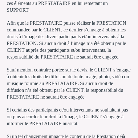
ces éléments au PRESTATAIRE en lui remettant un
SUPPORT.
Afin que le PRESTATAIRE puisse réaliser la PRESTATION
commandée par le CLIENT, ce dernier s’engage à obtenir les
droits à l’image des divers participants et/ou intervenants à la
PRESTATION. Si aucun droit à l’image n’a été obtenu par le
CLIENT auprès des participants et/ou intervenants, la
responsabilité du PRESTATAIRE ne saurait être engagée.
Sauf mention contraire portée sur le devis, le CLIENT s’engage
à obtenir les droits de diffusion de toute image, photo, vidéo ou
musique fournie au PRESTATAIRE. Si aucun droit de
diffusion n’a été obtenu par le CLIENT, la responsabilité du
PRESTATAIRE ne saurait être engagée.
Si certains des participants et/ou intervenants ne souhaitent pas
ou plus accorder leur droit à l’image, le CLIENT s’engage à
informer le PRESTATAIRE aussitot.
Si un tel changement impacte le contenu de la Prestation déjà