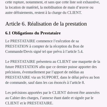
cette rupture, notamment, et sans que cette liste soit exhaustive,
la location de matériel, la mobilisation de main d’œuvre ou
autre défraiements, restent à la charge du CLIENT.
Article 6. Réalisation de la prestation
6.1 Obligations du Prestataire
Le PRESTATAIRE commence l’exécution de sa
PRESTATION à compter de la réception du Bon de
Commande/Devis signé tel que prévu à l’article 5.4.
Le PRESTATAIRE présentera au CLIENT une maquette de la
future PRESTATION afin que ce dernier puisse apporter des
précisions, éventuellement par l’apport de médias au
PRESTATAIRE via un SUPPORT, dans le délai prévu au bon
de commande, sauf dans les cas énoncés à l’article 8.
Les précisions apportées par le CLIENT doivent être annexées
au Cahier des charges, l’annexe étant datée et signée par le
CLIENT et le PRESTATAIRE.