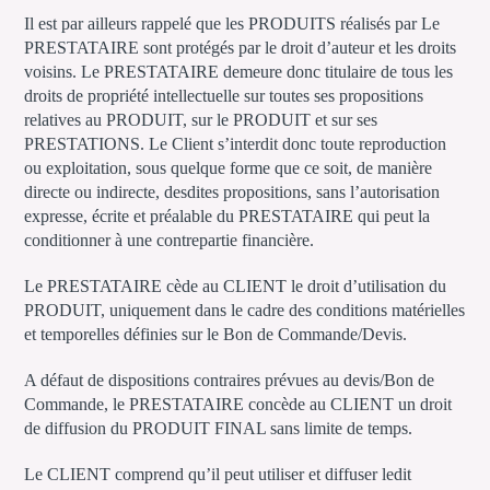
Il est par ailleurs rappelé que les PRODUITS réalisés par Le
PRESTATAIRE sont protégés par le droit d’auteur et les droits
voisins. Le PRESTATAIRE demeure donc titulaire de tous les
droits de propriété intellectuelle sur toutes ses propositions
relatives au PRODUIT, sur le PRODUIT et sur ses
PRESTATIONS. Le Client s’interdit donc toute reproduction
ou exploitation, sous quelque forme que ce soit, de manière
directe ou indirecte, desdites propositions, sans l’autorisation
expresse, écrite et préalable du PRESTATAIRE qui peut la
conditionner à une contrepartie financière.
Le PRESTATAIRE cède au CLIENT le droit d’utilisation du
PRODUIT, uniquement dans le cadre des conditions matérielles
et temporelles définies sur le Bon de Commande/Devis.
A défaut de dispositions contraires prévues au devis/Bon de
Commande, le PRESTATAIRE concède au CLIENT un droit
de diffusion du PRODUIT FINAL sans limite de temps.
Le CLIENT comprend qu’il peut utiliser et diffuser ledit