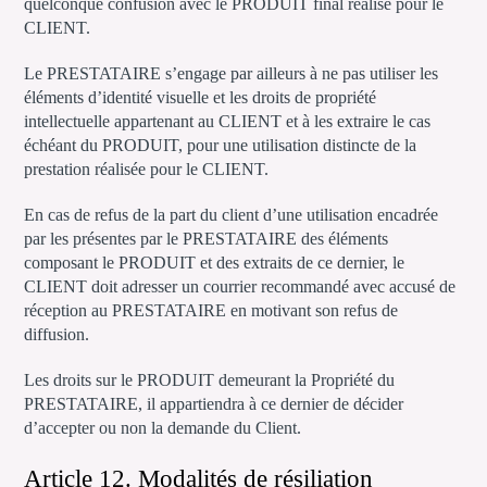
quelconque confusion avec le PRODUIT final réalisé pour le
CLIENT.
Le PRESTATAIRE s’engage par ailleurs à ne pas utiliser les
éléments d’identité visuelle et les droits de propriété
intellectuelle appartenant au CLIENT et à les extraire le cas
échéant du PRODUIT, pour une utilisation distincte de la
prestation réalisée pour le CLIENT.
En cas de refus de la part du client d’une utilisation encadrée
par les présentes par le PRESTATAIRE des éléments
composant le PRODUIT et des extraits de ce dernier, le
CLIENT doit adresser un courrier recommandé avec accusé de
réception au PRESTATAIRE en motivant son refus de
diffusion.
Les droits sur le PRODUIT demeurant la Propriété du
PRESTATAIRE, il appartiendra à ce dernier de décider
d’accepter ou non la demande du Client.
Article 12. Modalités de résiliation