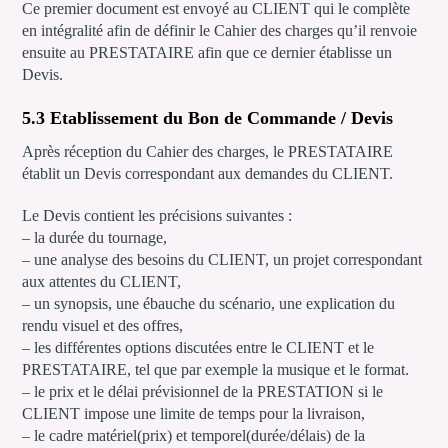
Ce premier document est envoyé au CLIENT qui le complète
en intégralité afin de définir le Cahier des charges qu’il renvoie
ensuite au PRESTATAIRE afin que ce dernier établisse un
Devis.
5.3 Etablissement du Bon de Commande / Devis
Après réception du Cahier des charges, le PRESTATAIRE
établit un Devis correspondant aux demandes du CLIENT.
Le Devis contient les précisions suivantes :
– la durée du tournage,
– une analyse des besoins du CLIENT, un projet correspondant
aux attentes du CLIENT,
– un synopsis, une ébauche du scénario, une explication du
rendu visuel et des offres,
– les différentes options discutées entre le CLIENT et le
PRESTATAIRE, tel que par exemple la musique et le format.
– le prix et le délai prévisionnel de la PRESTATION si le
CLIENT impose une limite de temps pour la livraison,
– le cadre matériel(prix) et temporel(durée/délais) de la