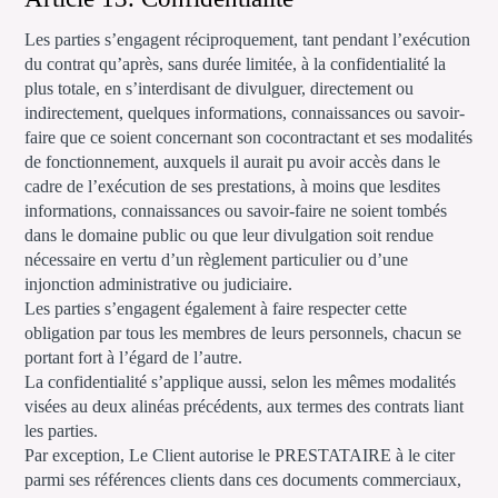
Les parties s’engagent réciproquement, tant pendant l’exécution
du contrat qu’après, sans durée limitée, à la confidentialité la
plus totale, en s’interdisant de divulguer, directement ou
indirectement, quelques informations, connaissances ou savoir-
faire que ce soient concernant son cocontractant et ses modalités
de fonctionnement, auxquels il aurait pu avoir accès dans le
cadre de l’exécution de ses prestations, à moins que lesdites
informations, connaissances ou savoir‐faire ne soient tombés
dans le domaine public ou que leur divulgation soit rendue
nécessaire en vertu d’un règlement particulier ou d’une
injonction administrative ou judiciaire.
Les parties s’engagent également à faire respecter cette
obligation par tous les membres de leurs personnels, chacun se
portant fort à l’égard de l’autre.
La confidentialité s’applique aussi, selon les mêmes modalités
visées au deux alinéas précédents, aux termes des contrats liant
les parties.
Par exception, Le Client autorise le PRESTATAIRE à le citer
parmi ses références clients dans ces documents commerciaux,