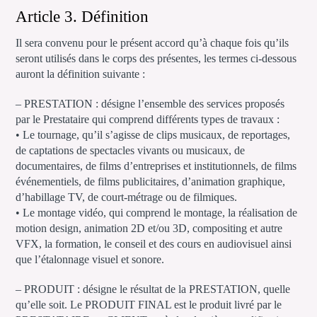
Article 3. Définition
Il sera convenu pour le présent accord qu’à chaque fois qu’ils
seront utilisés dans le corps des présentes, les termes ci-dessous
auront la définition suivante :
– PRESTATION : désigne l’ensemble des services proposés
par le Prestataire qui comprend différents types de travaux :
• Le tournage, qu’il s’agisse de clips musicaux, de reportages,
de captations de spectacles vivants ou musicaux, de
documentaires, de films d’entreprises et institutionnels, de films
événementiels, de films publicitaires, d’animation graphique,
d’habillage TV, de court-métrage ou de filmiques.
• Le montage vidéo, qui comprend le montage, la réalisation de
motion design, animation 2D et/ou 3D, compositing et autre
VFX, la formation, le conseil et des cours en audiovisuel ainsi
que l’étalonnage visuel et sonore.
– PRODUIT : désigne le résultat de la PRESTATION, quelle
qu’elle soit. Le PRODUIT FINAL est le produit livré par le