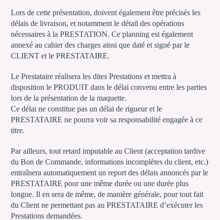
Lors de cette présentation, doivent également être précisés les
délais de livraison, et notamment le détail des opérations
nécessaires à la PRESTATION. Ce planning est également
annexé au cahier des charges ainsi que daté et signé par le
CLIENT et le PRESTATAIRE.
Le Prestataire réalisera les dites Prestations et mettra à
disposition le PRODUIT dans le délai convenu entre les parties
lors de la présentation de la maquette.
Ce délai ne constitue pas un délai de rigueur et le
PRESTATAIRE ne pourra voir sa responsabilité engagée à ce
titre.
Par ailleurs, tout retard imputable au Client (acceptation tardive
du Bon de Commande, informations incomplètes du client, etc.)
entraînera automatiquement un report des délais annoncés par le
PRESTATAIRE pour une même durée ou une durée plus
longue. Il en sera de même, de manière générale, pour tout fait
du Client ne permettant pas au PRESTATAIRE d’exécuter les
Prestations demandées.