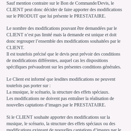
Sauf mention contraire sur le Bon de Commande/Devis, le
CLIENT peut donc décider de faire apporter des modifications
sur le PRODUIT que lui présente le PRESTATAIRE.
Le nombre des modifications pouvant être demandées par le
CLIENT n’est pas limité mais la demande est unique et doit
donc regrouper l’ensemble des modifications souhaitées par le
CLIENT.
Il est toutefois précisé que le devis peut prévoir des conditions
de modifications différentes, auquel cas les dispositions
spécifiques prévaudront sur les présentes conditions générales.
Le Client est informé que lesdites modifications ne peuvent
toutefois pas porter sur :
La musique, le scénario, la structure des effets spéciaux.
Les modifications ne doivent pas entraîner la réalisation de
nouvelles captations d’images par le PRESTATAIRE.
Si le CLIENT souhaite apporter des modifications sur la
musique, le scénario, la structure des effets spéciaux ou des
modifications exigeant de nouvelles captations d’images par le