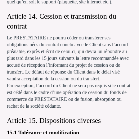
quel qu’en soit le support (plaquette, site internet etc.).
Article 14. Cession et transmission du
contrat
Le PRESTATAIRE ne pourra céder ou transférer ses
obligations nées du contrat conclu avec le Client sans l’accord
préalable, exprès et écrit de celui-ci, qui devra lui répondre au
plus tard dans les 15 jours suivants la lettre recommandée avec
accusé de réception l’informant du projet de cession ou de
transfert. Le défaut de réponse du Client dans le délai visé
vaudra acceptation de la cession ou du transfert.
Par exception, l’accord du Client ne sera pas requis si le contrat
est cédé dans le cadre d’une opération de cession du fonds de
commerce du PRESTATAIRE ou de fusion, absorption ou
rachat de la société cédante.
Article 15. Dispositions diverses
15.1 Tolérance et modification