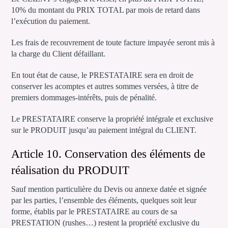
10% du montant du PRIX TOTAL par mois de retard dans
l’exécution du paiement.
Les frais de recouvrement de toute facture impayée seront mis à
la charge du Client défaillant.
En tout état de cause, le PRESTATAIRE sera en droit de
conserver les acomptes et autres sommes versées, à titre de
premiers dommages-intérêts, puis de pénalité.
Le PRESTATAIRE conserve la propriété intégrale et exclusive
sur le PRODUIT jusqu’au paiement intégral du CLIENT.
Article 10. Conservation des éléments de
réalisation du PRODUIT
Sauf mention particulière du Devis ou annexe datée et signée
par les parties, l’ensemble des éléments, quelques soit leur
forme, établis par le PRESTATAIRE au cours de sa
PRESTATION (rushes…) restent la propriété exclusive du