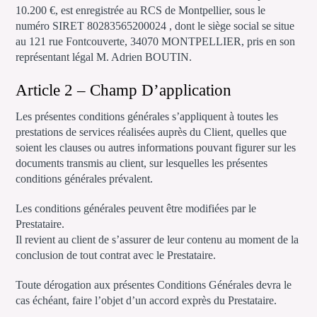
10.200 €, est enregistrée au RCS de Montpellier, sous le
numéro SIRET 80283565200024 , dont le siège social se situe
au 121 rue Fontcouverte, 34070 MONTPELLIER, pris en son
représentant légal M. Adrien BOUTIN.
Article 2 – Champ D’application
Les présentes conditions générales s’appliquent à toutes les
prestations de services réalisées auprès du Client, quelles que
soient les clauses ou autres informations pouvant figurer sur les
documents transmis au client, sur lesquelles les présentes
conditions générales prévalent.
Les conditions générales peuvent être modifiées par le
Prestataire.
Il revient au client de s’assurer de leur contenu au moment de la
conclusion de tout contrat avec le Prestataire.
Toute dérogation aux présentes Conditions Générales devra le
cas échéant, faire l’objet d’un accord exprès du Prestataire.