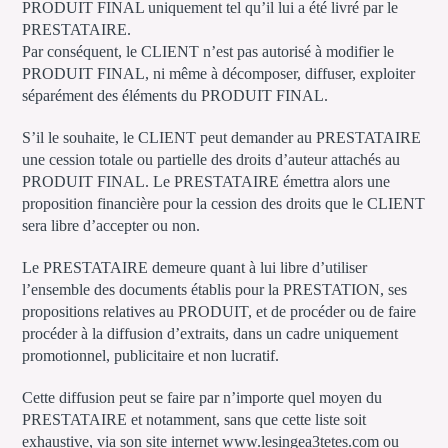
PRODUIT FINAL uniquement tel qu’il lui a été livré par le
PRESTATAIRE.
Par conséquent, le CLIENT n’est pas autorisé à modifier le
PRODUIT FINAL, ni même à décomposer, diffuser, exploiter
séparément des éléments du PRODUIT FINAL.
S’il le souhaite, le CLIENT peut demander au PRESTATAIRE
une cession totale ou partielle des droits d’auteur attachés au
PRODUIT FINAL. Le PRESTATAIRE émettra alors une
proposition financière pour la cession des droits que le CLIENT
sera libre d’accepter ou non.
Le PRESTATAIRE demeure quant à lui libre d’utiliser
l’ensemble des documents établis pour la PRESTATION, ses
propositions relatives au PRODUIT, et de procéder ou de faire
procéder à la diffusion d’extraits, dans un cadre uniquement
promotionnel, publicitaire et non lucratif.
Cette diffusion peut se faire par n’importe quel moyen du
PRESTATAIRE et notamment, sans que cette liste soit
exhaustive, via son site internet www.lesingea3tetes.com ou