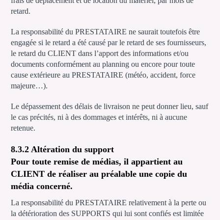
frais de déplacement et de location du matériel, par mois de
retard.
La responsabilité du PRESTATAIRE ne saurait toutefois être
engagée si le retard a été causé par le retard de ses fournisseurs,
le retard du CLIENT dans l’apport des informations et/ou
documents conformément au planning ou encore pour toute
cause extérieure au PRESTATAIRE (météo, accident, force
majeure…).
Le dépassement des délais de livraison ne peut donner lieu, sauf
le cas précités, ni à des dommages et intérêts, ni à aucune
retenue.
8.3.2 Altération du support
Pour toute remise de médias, il appartient au
CLIENT de réaliser au préalable une copie du
média concerné.
La responsabilité du PRESTATAIRE relativement à la perte ou
la détérioration des SUPPORTS qui lui sont confiés est limitée