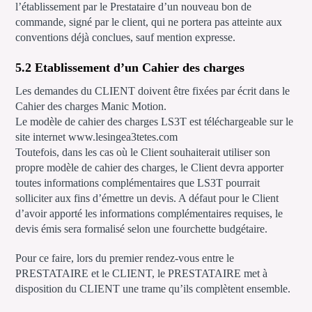
l’établissement par le Prestataire d’un nouveau bon de
commande, signé par le client, qui ne portera pas atteinte aux
conventions déjà conclues, sauf mention expresse.
5.2 Etablissement d’un Cahier des charges
Les demandes du CLIENT doivent être fixées par écrit dans le
Cahier des charges Manic Motion.
Le modèle de cahier des charges LS3T est téléchargeable sur le
site internet www.lesingea3tetes.com
Toutefois, dans les cas où le Client souhaiterait utiliser son
propre modèle de cahier des charges, le Client devra apporter
toutes informations complémentaires que LS3T pourrait
solliciter aux fins d’émettre un devis. A défaut pour le Client
d’avoir apporté les informations complémentaires requises, le
devis émis sera formalisé selon une fourchette budgétaire.
Pour ce faire, lors du premier rendez-vous entre le
PRESTATAIRE et le CLIENT, le PRESTATAIRE met à
disposition du CLIENT une trame qu’ils complètent ensemble.