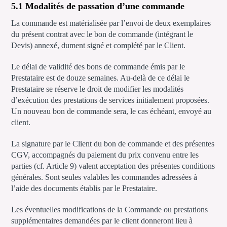
5.1 Modalités de passation d’une commande
La commande est matérialisée par l’envoi de deux exemplaires
du présent contrat avec le bon de commande (intégrant le
Devis) annexé, dument signé et complété par le Client.
Le délai de validité des bons de commande émis par le
Prestataire est de douze semaines. Au-delà de ce délai le
Prestataire se réserve le droit de modifier les modalités
d’exécution des prestations de services initialement proposées.
Un nouveau bon de commande sera, le cas échéant, envoyé au
client.
La signature par le Client du bon de commande et des présentes
CGV, accompagnés du paiement du prix convenu entre les
parties (cf. Article 9) valent acceptation des présentes conditions
générales. Sont seules valables les commandes adressées à
l’aide des documents établis par le Prestataire.
Les éventuelles modifications de la Commande ou prestations
supplémentaires demandées par le client donneront lieu à