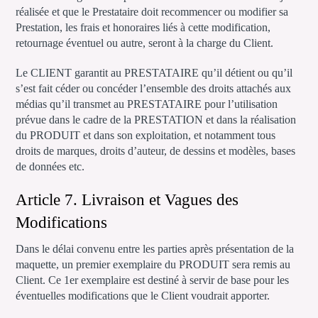
réalisée et que le Prestataire doit recommencer ou modifier sa
Prestation, les frais et honoraires liés à cette modification,
retournage éventuel ou autre, seront à la charge du Client.
Le CLIENT garantit au PRESTATAIRE qu’il détient ou qu’il
s’est fait céder ou concéder l’ensemble des droits attachés aux
médias qu’il transmet au PRESTATAIRE pour l’utilisation
prévue dans le cadre de la PRESTATION et dans la réalisation
du PRODUIT et dans son exploitation, et notamment tous
droits de marques, droits d’auteur, de dessins et modèles, bases
de données etc.
Article 7. Livraison et Vagues des
Modifications
Dans le délai convenu entre les parties après présentation de la
maquette, un premier exemplaire du PRODUIT sera remis au
Client. Ce 1er exemplaire est destiné à servir de base pour les
éventuelles modifications que le Client voudrait apporter.