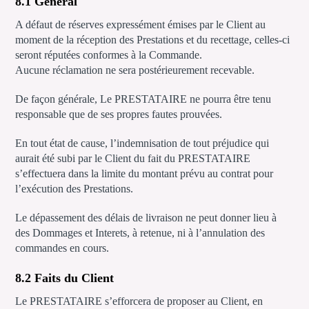
8.1 Général
A défaut de réserves expressément émises par le Client au
moment de la réception des Prestations et du recettage, celles-ci
seront réputées conformes à la Commande.
Aucune réclamation ne sera postérieurement recevable.
De façon générale, Le PRESTATAIRE ne pourra être tenu
responsable que de ses propres fautes prouvées.
En tout état de cause, l’indemnisation de tout préjudice qui
aurait été subi par le Client du fait du PRESTATAIRE
s’effectuera dans la limite du montant prévu au contrat pour
l’exécution des Prestations.
Le dépassement des délais de livraison ne peut donner lieu à
des Dommages et Interets, à retenue, ni à l’annulation des
commandes en cours.
8.2 Faits du Client
Le PRESTATAIRE s’efforcera de proposer au Client, en