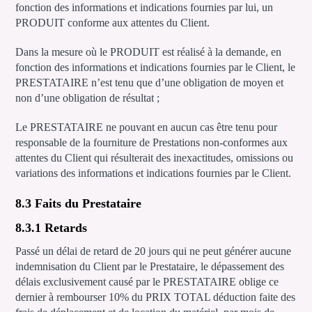
fonction des informations et indications fournies par lui, un
PRODUIT conforme aux attentes du Client.
Dans la mesure où le PRODUIT est réalisé à la demande, en
fonction des informations et indications fournies par le Client, le
PRESTATAIRE n’est tenu que d’une obligation de moyen et
non d’une obligation de résultat ;
Le PRESTATAIRE ne pouvant en aucun cas être tenu pour
responsable de la fourniture de Prestations non-conformes aux
attentes du Client qui résulterait des inexactitudes, omissions ou
variations des informations et indications fournies par le Client.
8.3 Faits du Prestataire
8.3.1 Retards
Passé un délai de retard de 20 jours qui ne peut générer aucune
indemnisation du Client par le Prestataire, le dépassement des
délais exclusivement causé par le PRESTATAIRE oblige ce
dernier à rembourser 10% du PRIX TOTAL déduction faite des