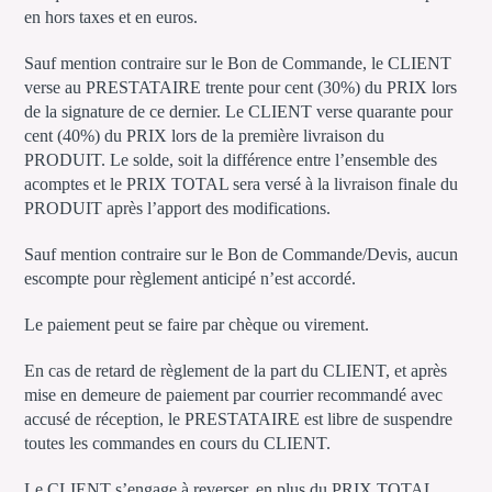
en hors taxes et en euros.
Sauf mention contraire sur le Bon de Commande, le CLIENT
verse au PRESTATAIRE trente pour cent (30%) du PRIX lors
de la signature de ce dernier. Le CLIENT verse quarante pour
cent (40%) du PRIX lors de la première livraison du
PRODUIT. Le solde, soit la différence entre l’ensemble des
acomptes et le PRIX TOTAL sera versé à la livraison finale du
PRODUIT après l’apport des modifications.
Sauf mention contraire sur le Bon de Commande/Devis, aucun
escompte pour règlement anticipé n’est accordé.
Le paiement peut se faire par chèque ou virement.
En cas de retard de règlement de la part du CLIENT, et après
mise en demeure de paiement par courrier recommandé avec
accusé de réception, le PRESTATAIRE est libre de suspendre
toutes les commandes en cours du CLIENT.
Le CLIENT s’engage à reverser, en plus du PRIX TOTAL,