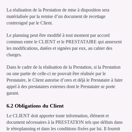
La réalisation de la Prestation de mise à disposition sera
matérialisée par la remise d’un document de recettage
contresigné par le Client.
Le planning peut être modifié à tout moment par accord
commun entre le CLIENT et le PRESTATAIRE qui annexent
les modifications, datées et signées par eux, au cahier des
charges.
Dans le cadre de la réalisation de la Prestation, si la Prestation
ou une partie de celle-ci ne pouvait être réalisée par le
Prestataire, le Client autorise d’ores et déjà le Prestataire à faire
appel à des prestataires externes dont le Prestataire se porte
garant.
6.2 Obligations du Client
Le CLIENT doit apporter toute information, élément et
document nécessaires à la PRESTATION tels que définis dans
le rétroplanning et dans les conditions fixées par lui. Il fournit