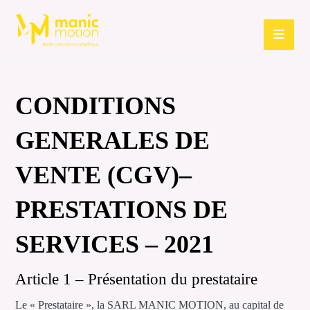
CONDITIONS
GENERALES DE
VENTE (CGV)–
PRESTATIONS DE
SERVICES – 2021
Article 1 – Présentation du prestataire
Le « Prestataire », la SARL MANIC MOTION, au capital de