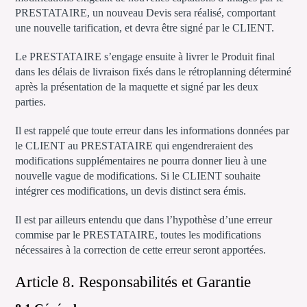
PRESTATAIRE, un nouveau Devis sera réalisé, comportant
une nouvelle tarification, et devra être signé par le CLIENT.
Le PRESTATAIRE s’engage ensuite à livrer le Produit final
dans les délais de livraison fixés dans le rétroplanning déterminé
après la présentation de la maquette et signé par les deux
parties.
Il est rappelé que toute erreur dans les informations données par
le CLIENT au PRESTATAIRE qui engendreraient des
modifications supplémentaires ne pourra donner lieu à une
nouvelle vague de modifications. Si le CLIENT souhaite
intégrer ces modifications, un devis distinct sera émis.
Il est par ailleurs entendu que dans l’hypothèse d’une erreur
commise par le PRESTATAIRE, toutes les modifications
nécessaires à la correction de cette erreur seront apportées.
Article 8. Responsabilités et Garantie