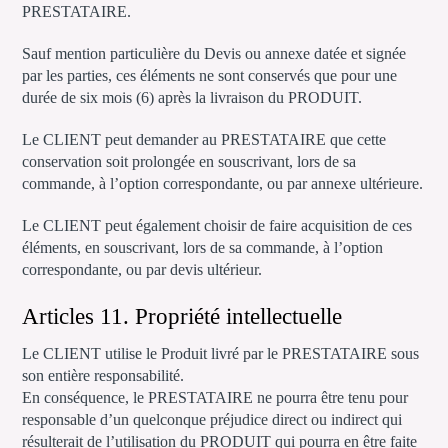
PRESTATAIRE.
Sauf mention particulière du Devis ou annexe datée et signée
par les parties, ces éléments ne sont conservés que pour une
durée de six mois (6) après la livraison du PRODUIT.
Le CLIENT peut demander au PRESTATAIRE que cette
conservation soit prolongée en souscrivant, lors de sa
commande, à l’option correspondante, ou par annexe ultérieure.
Le CLIENT peut également choisir de faire acquisition de ces
éléments, en souscrivant, lors de sa commande, à l’option
correspondante, ou par devis ultérieur.
Articles 11. Propriété intellectuelle
Le CLIENT utilise le Produit livré par le PRESTATAIRE sous
son entière responsabilité.
En conséquence, le PRESTATAIRE ne pourra être tenu pour
responsable d’un quelconque préjudice direct ou indirect qui
résulterait de l’utilisation du PRODUIT qui pourra en être faite