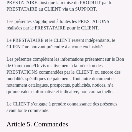
PRESTATAIRE ainsi que la remise du PRODUIT par le
PRESTATAIRE au CLIENT via un SUPPORT.
Les présentes s’appliquent à toutes les PRESTATIONS
réalisées par le PRESTATAIRE pour le CLIENT.
Le PRESTATAIRE et le CLIENT restent indépendants, le
CLIENT ne pouvant prétendre à aucune exclusivité
Les présentes complètent les informations présentent sur le Bon
de Commande/Devis relativement à la précision des
PRESTATIONS commandées par le CLIENT, ou encore des
modalités spécifiques de paiement. Tout autre document et
notamment catalogues, prospectus, publicités, notices, n’a
qu’une valeur informative et indicative, non contractuelle.
Le CLIENT s’engage à prendre connaissance des présentes
avant toute commande.
Article 5. Commandes