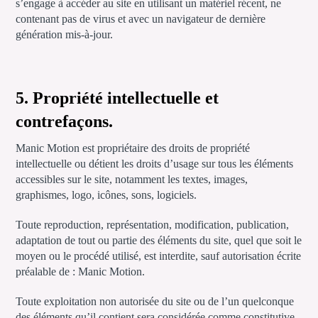
s’engage à accéder au site en utilisant un matériel récent, ne
contenant pas de virus et avec un navigateur de dernière
génération mis-à-jour.
5. Propriété intellectuelle et
contrefaçons.
Manic Motion est propriétaire des droits de propriété
intellectuelle ou détient les droits d’usage sur tous les éléments
accessibles sur le site, notamment les textes, images,
graphismes, logo, icônes, sons, logiciels.
Toute reproduction, représentation, modification, publication,
adaptation de tout ou partie des éléments du site, quel que soit le
moyen ou le procédé utilisé, est interdite, sauf autorisation écrite
préalable de : Manic Motion.
Toute exploitation non autorisée du site ou de l’un quelconque
des éléments qu’il contient sera considérée comme constitutive