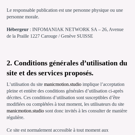
Le responsable publication est une personne physique ou une
personne morale.
Hébergeur
: INFOMANIAK NETWORK SA – 26, Avenue
de la Praille 1227 Carouge / Genève SUISSE
2. Conditions générales d’utilisation du
site et des services proposés.
L’utilisation du site
manicmotion.studio
implique l’acceptation
pleine et entière des conditions générales d’utilisation ci-après
décrites. Ces conditions d’utilisation sont susceptibles d’être
modifiées ou complétées à tout moment, les utilisateurs du site
manicmotion.studio
sont donc invités à les consulter de manière
régulière.
Ce site est normalement accessible à tout moment aux