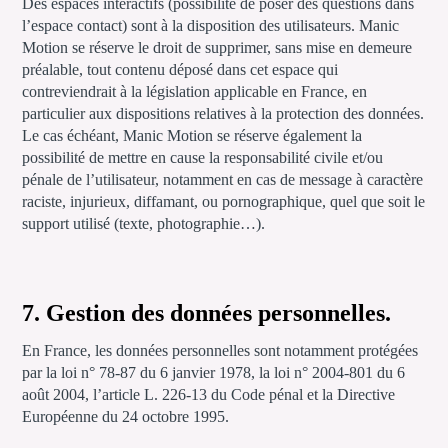
Des espaces interactifs (possibilité de poser des questions dans
l’espace contact) sont à la disposition des utilisateurs. Manic
Motion se réserve le droit de supprimer, sans mise en demeure
préalable, tout contenu déposé dans cet espace qui
contreviendrait à la législation applicable en France, en
particulier aux dispositions relatives à la protection des données.
Le cas échéant, Manic Motion se réserve également la
possibilité de mettre en cause la responsabilité civile et/ou
pénale de l’utilisateur, notamment en cas de message à caractère
raciste, injurieux, diffamant, ou pornographique, quel que soit le
support utilisé (texte, photographie…).
7. Gestion des données personnelles.
En France, les données personnelles sont notamment protégées
par la loi n° 78-87 du 6 janvier 1978, la loi n° 2004-801 du 6
août 2004, l’article L. 226-13 du Code pénal et la Directive
Européenne du 24 octobre 1995.