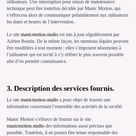
utilisateurs. Une interruption pour raison de maintenance
technique peut être toutefois décidée par Manic Motion, qui
s’efforcera alors de communiquer préalablement aux utilisateurs
les dates et heures de l’intervention.
Le site
manicmotion.studio
est mis à jour régulièrement par
Adrien Boutin. De la même façon, les mentions légales peuvent
être modifiées à tout moment : elles s’imposent néanmoins à
l’utilisateur qui est invité à s’y référer le plus souvent possible
afin d’en prendre connaissance.
3. Description des services fournis.
Le site
manicmotion.studio
a pour objet de fournir une
information concernant l’ensemble des activités de la société.
Manic Motion s’efforce de fournir sur le site
manicmotion.studio
des informations aussi précises que
possible. Toutefois, il ne pourra être tenue responsable des