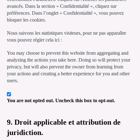
avancés. Dans la section « Confidentialité », cliquez sur
préférences. Dans l’onglet « Confidentialité », vous pouvez
bloquer les cookies.
Nous suivons les statistiques visiteurs, pour ne pas apparaître
vous pouvez régler cela ici :
You may choose to prevent this website from aggregating and
analyzing the actions you take here. Doing so will protect your
privacy, but will also prevent the owner from learning from
your actions and creating a better experience for you and other
users.
You are not opted out. Uncheck this box to opt-out.
9. Droit applicable et attribution de
juridiction.