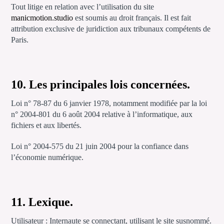
Tout litige en relation avec l’utilisation du site
manicmotion.studio
est soumis au droit français. Il est fait
attribution exclusive de juridiction aux tribunaux compétents de
Paris.
10. Les principales lois concernées.
Loi n° 78-87 du 6 janvier 1978, notamment modifiée par la loi
n° 2004-801 du 6 août 2004 relative à l’informatique, aux
fichiers et aux libertés.
Loi n° 2004-575 du 21 juin 2004 pour la confiance dans
l’économie numérique.
11. Lexique.
Utilisateur : Internaute se connectant, utilisant le site susnommé.