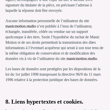
signature du titulaire de la pièce, en précisant l’adresse à
laquelle la réponse doit être envoyée.
Aucune information personnelle de l’utilisateur du site
manicmotion.studio
n’est publiée à l’insu de l’utilisateur,
échangée, transférée, cédée ou vendue sur un support
quelconque à des tiers. Seule l’hypothèse du rachat de Manic
Motion et de ses droits permettrait la transmission des dites
informations à l’éventuel acquéreur qui serait à son tour tenu de
la même obligation de conservation et de modification des
données vis à vis de l’utilisateur du site
manicmotion.studio
.
Les bases de données sont protégées par les dispositions de la
loi du 1er juillet 1998 transposant la directive 96/9 du 11 mars
1996 relative à la protection juridique des bases de données.
8. Liens hypertextes et cookies.