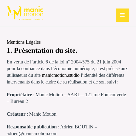
Mentions Légales
1. Présentation du site.
En vertu de l’article 6 de la loi n° 2004-575 du 21 juin 2004
pour la confiance dans l’économie numérique, il est précisé aux
utilisateurs du site
manicmotion.studio
l’identité des différents
intervenants dans le cadre de sa réalisation et de son suivi :
Propriétaire
: Manic Motion – SARL – 121 rue Fontcouverte
– Bureau 2
Créateur
: Manic Motion
Responsable publication
: Adrien BOUTIN –
adrien@manicmotion.com