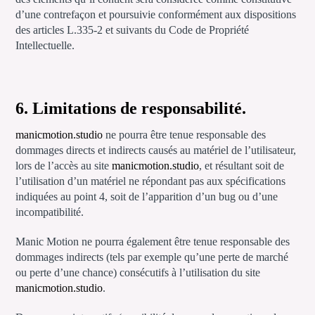
d’une contrefaçon et poursuivie conformément aux dispositions
des articles L.335-2 et suivants du Code de Propriété
Intellectuelle.
6. Limitations de responsabilité.
manicmotion.studio
ne pourra être tenue responsable des
dommages directs et indirects causés au matériel de l’utilisateur,
lors de l’accès au site
manicmotion.studio
, et résultant soit de
l’utilisation d’un matériel ne répondant pas aux spécifications
indiquées au point 4, soit de l’apparition d’un bug ou d’une
incompatibilité.
Manic Motion ne pourra également être tenue responsable des
dommages indirects (tels par exemple qu’une perte de marché
ou perte d’une chance) consécutifs à l’utilisation du site
manicmotion.studio
.