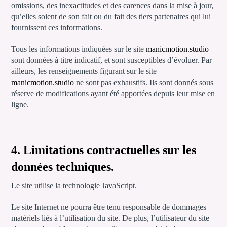
omissions, des inexactitudes et des carences dans la mise à jour,
qu’elles soient de son fait ou du fait des tiers partenaires qui lui
fournissent ces informations.
Tous les informations indiquées sur le site
manicmotion.studio
sont données à titre indicatif, et sont susceptibles d’évoluer. Par
ailleurs, les renseignements figurant sur le site
manicmotion.studio
ne sont pas exhaustifs. Ils sont donnés sous
réserve de modifications ayant été apportées depuis leur mise en
ligne.
4. Limitations contractuelles sur les
données techniques.
Le site utilise la technologie JavaScript.
Le site Internet ne pourra être tenu responsable de dommages
matériels liés à l’utilisation du site. De plus, l’utilisateur du site