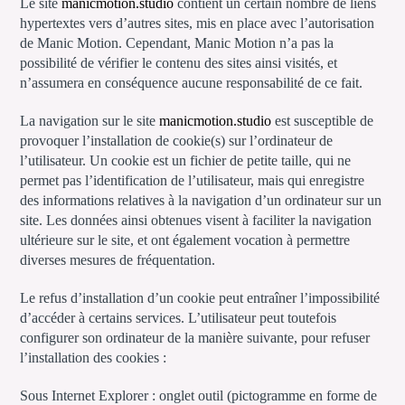
Le site
manicmotion.studio
contient un certain nombre de liens
hypertextes vers d’autres sites, mis en place avec l’autorisation
de Manic Motion. Cependant, Manic Motion n’a pas la
possibilité de vérifier le contenu des sites ainsi visités, et
n’assumera en conséquence aucune responsabilité de ce fait.
La navigation sur le site
manicmotion.studio
est susceptible de
provoquer l’installation de cookie(s) sur l’ordinateur de
l’utilisateur. Un cookie est un fichier de petite taille, qui ne
permet pas l’identification de l’utilisateur, mais qui enregistre
des informations relatives à la navigation d’un ordinateur sur un
site. Les données ainsi obtenues visent à faciliter la navigation
ultérieure sur le site, et ont également vocation à permettre
diverses mesures de fréquentation.
Le refus d’installation d’un cookie peut entraîner l’impossibilité
d’accéder à certains services. L’utilisateur peut toutefois
configurer son ordinateur de la manière suivante, pour refuser
l’installation des cookies :
Sous Internet Explorer : onglet outil (pictogramme en forme de