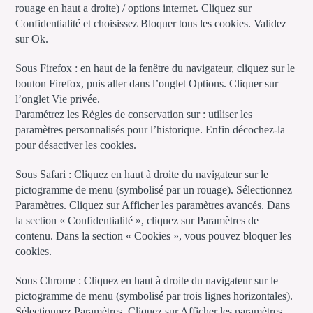
rouage en haut a droite) / options internet. Cliquez sur
Confidentialité et choisissez Bloquer tous les cookies. Validez
sur Ok.
Sous Firefox : en haut de la fenêtre du navigateur, cliquez sur le
bouton Firefox, puis aller dans l’onglet Options. Cliquer sur
l’onglet Vie privée.
Paramétrez les Règles de conservation sur : utiliser les
paramètres personnalisés pour l’historique. Enfin décochez-la
pour désactiver les cookies.
Sous Safari : Cliquez en haut à droite du navigateur sur le
pictogramme de menu (symbolisé par un rouage). Sélectionnez
Paramètres. Cliquez sur Afficher les paramètres avancés. Dans
la section « Confidentialité », cliquez sur Paramètres de
contenu. Dans la section « Cookies », vous pouvez bloquer les
cookies.
Sous Chrome : Cliquez en haut à droite du navigateur sur le
pictogramme de menu (symbolisé par trois lignes horizontales).
Sélectionnez Paramètres. Cliquez sur Afficher les paramètres